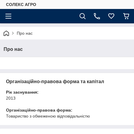
СОЛЕКС АГРО
Про нас
Про нас
Організаційно-правова форма та капітал
Рік заснування:
2013
Організаційно-правова форма:
Товариство з обмеженою відповідальністю