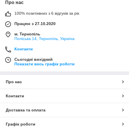
Про нас
100% позитивних з 6 відгуків за рік
Працює з 27.10.2020
м. Тернопіль
Поліська 14, Тернопіль, Україна
Контакти
Сьогодні вихідний
Показати весь графік роботи
Про нас
Контакти
Доставка та оплата
Графік роботи