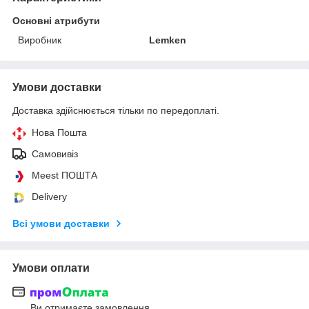
Основні атрибути
Виробник
Lemken
Умови доставки
Доставка здійснюється тільки по передоплаті.
Нова Пошта
Самовивіз
Meest ПОШТА
Delivery
Всі умови доставки
Умови оплати
Ви отримаєте замовлення