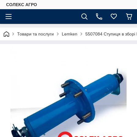
СОЛЕКС АГРО
Товари та послуги
Lemken
5507084 Ступиця в зборі