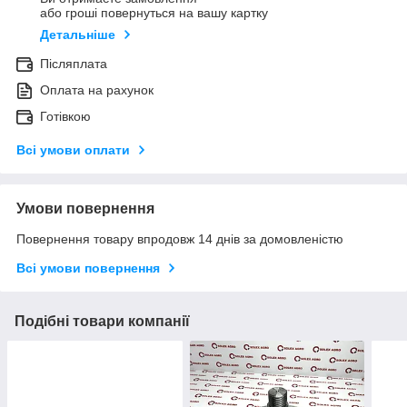
або гроші повернуться на вашу картку
Детальніше
Післяплата
Оплата на рахунок
Готівкою
Всі умови оплати
Умови повернення
Повернення товару впродовж 14 днів за домовленістю
Всі умови повернення
Подібні товари компанії