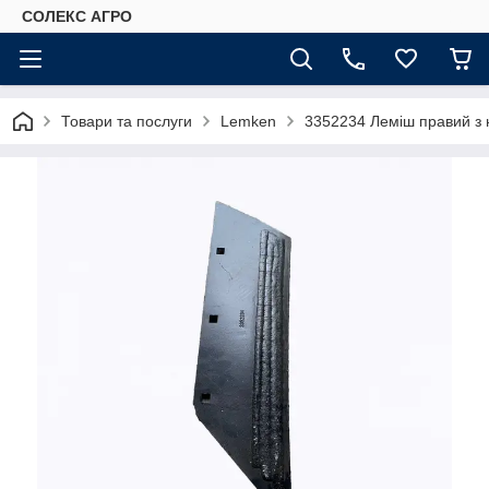
СОЛЕКС АГРО
Товари та послуги
Lemken
3352234 Леміш правий з