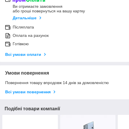
Ви отримаєте замовлення
або гроші повернуться на вашу картку
Детальніше
Післяплата
Оплата на рахунок
Готівкою
Всі умови оплати
Умови повернення
Повернення товару впродовж 14 днів за домовленістю
Всі умови повернення
Подібні товари компанії