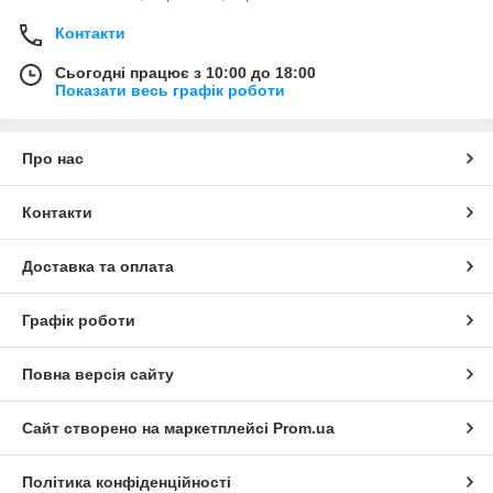
Контакти
Сьогодні працює з 10:00 до 18:00
Показати весь графік роботи
Про нас
Контакти
Доставка та оплата
Графік роботи
Повна версія сайту
Сайт створено на маркетплейсі
Prom.ua
Політика конфіденційності