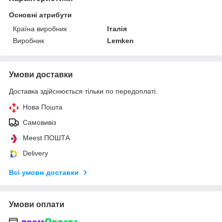
Основні атрибути
Країна виробник
Італія
Виробник
Lemken
Умови доставки
Доставка здійснюється тільки по передоплаті.
Нова Пошта
Самовивіз
Meest ПОШТА
Delivery
Всі умови доставки
Умови оплати