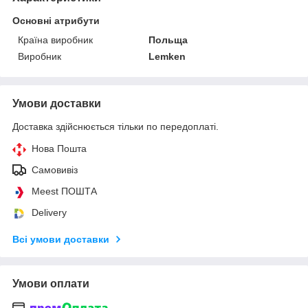
Основні атрибути
Країна виробник
Польща
Виробник
Lemken
Умови доставки
Доставка здійснюється тільки по передоплаті.
Нова Пошта
Самовивіз
Meest ПОШТА
Delivery
Всі умови доставки
Умови оплати