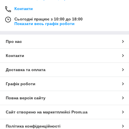
Контакти
Сьогодні працює з 10:00 до 18:00
Показати весь графік роботи
Про нас
Контакти
Доставка та оплата
Графік роботи
Повна версія сайту
Сайт створено на маркетплейсі
Prom.ua
Політика конфіденційності