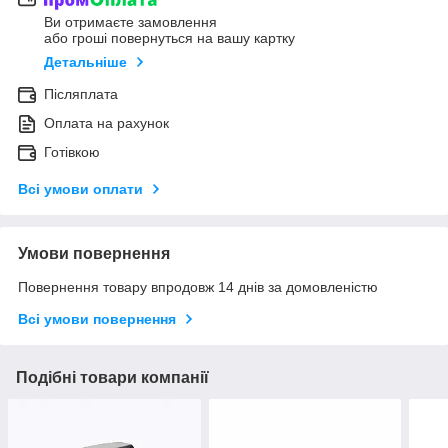
Ви отримаєте замовлення
або гроші повернуться на вашу картку
Детальніше
Післяплата
Оплата на рахунок
Готівкою
Всі умови оплати
Умови повернення
Повернення товару впродовж 14 днів за домовленістю
Всі умови повернення
Подібні товари компанії