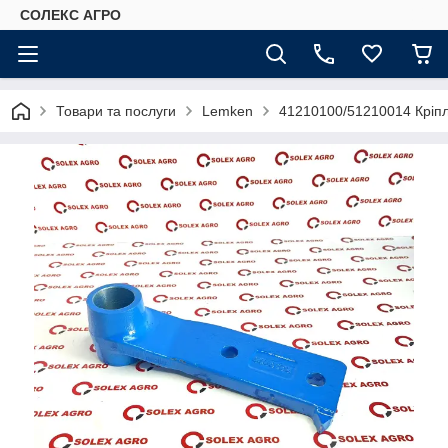
СОЛЕКС АГРО
Товари та послуги
Lemken
41210100/51210014 Кріп