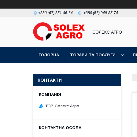
+380 (67) 351-46-64
+380 (67) 949-85-74
СОЛЕКС АГРО
ГОЛОВНА
ТОВАРИ ТА ПОСЛУГИ
П
КОНТАКТИ
ТОВ Солекс Агро