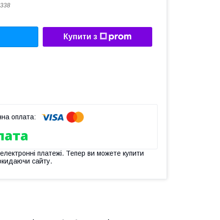
338
Купити з
 електронні платежі. Тепер ви можете купити
окидаючи сайту.