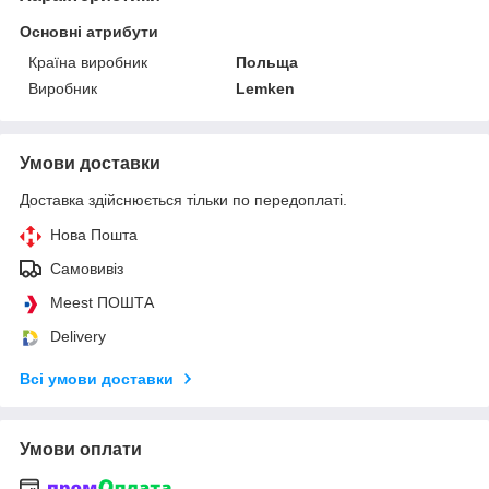
Основні атрибути
Країна виробник
Польща
Виробник
Lemken
Умови доставки
Доставка здійснюється тільки по передоплаті.
Нова Пошта
Самовивіз
Meest ПОШТА
Delivery
Всі умови доставки
Умови оплати