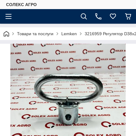
СОЛЕКС АГРО
Товари та послуги
Lemken
3216959 Регулятор D38х