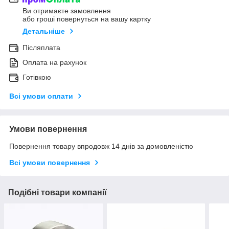
Ви отримаєте замовлення
або гроші повернуться на вашу картку
Детальніше
Післяплата
Оплата на рахунок
Готівкою
Всі умови оплати
Умови повернення
Повернення товару впродовж 14 днів за домовленістю
Всі умови повернення
Подібні товари компанії