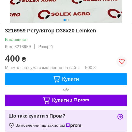
3216959 Регулятор D38х20 Lemken
В наявності
Код: 3216959
Роздріб
400
₴
Мінімальна сума замовлення на сайті — 500 ₴
Купити
або
Купити з
Що таке купити з Пром?
Замовлення під захистом