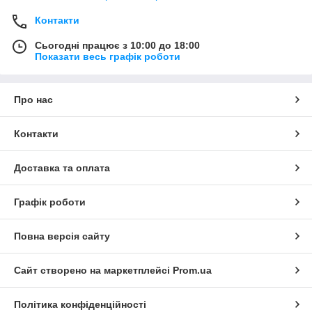
Контакти
Сьогодні працює з 10:00 до 18:00
Показати весь графік роботи
Про нас
Контакти
Доставка та оплата
Графік роботи
Повна версія сайту
Сайт створено на маркетплейсі
Prom.ua
Політика конфіденційності