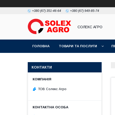
+380 (67) 351-46-64
+380 (67) 949-85-74
СОЛЕКС АГРО
ГОЛОВНА
ТОВАРИ ТА ПОСЛУГИ
П
КОНТАКТИ
ТОВ Солекс Агро