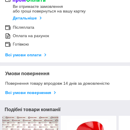
Ви отримаєте замовлення
або гроші повернуться на вашу картку
Детальніше
Післяплата
Оплата на рахунок
Готівкою
Всі умови оплати
Умови повернення
Повернення товару впродовж 14 днів за домовленістю
Всі умови повернення
Подібні товари компанії