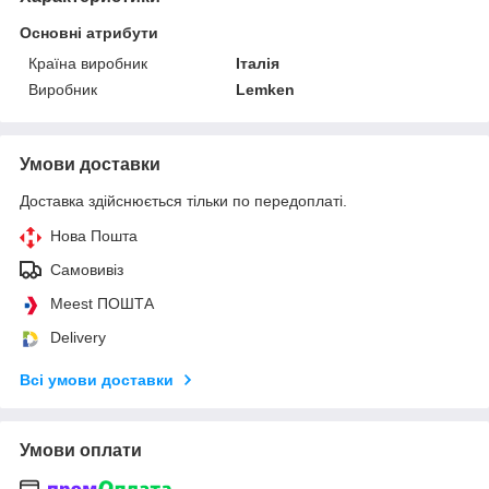
Основні атрибути
Країна виробник
Італія
Виробник
Lemken
Умови доставки
Доставка здійснюється тільки по передоплаті.
Нова Пошта
Самовивіз
Meest ПОШТА
Delivery
Всі умови доставки
Умови оплати