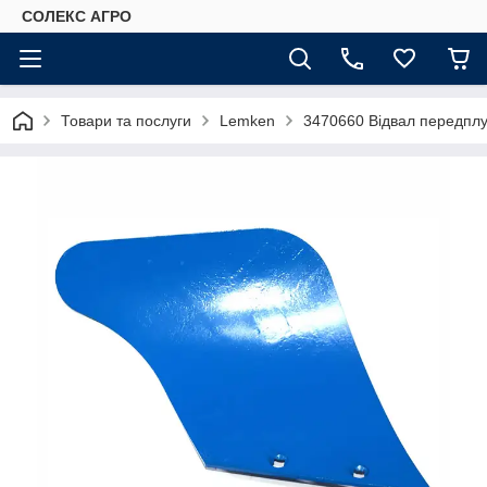
СОЛЕКС АГРО
Товари та послуги
Lemken
3470660 Відвал передпл