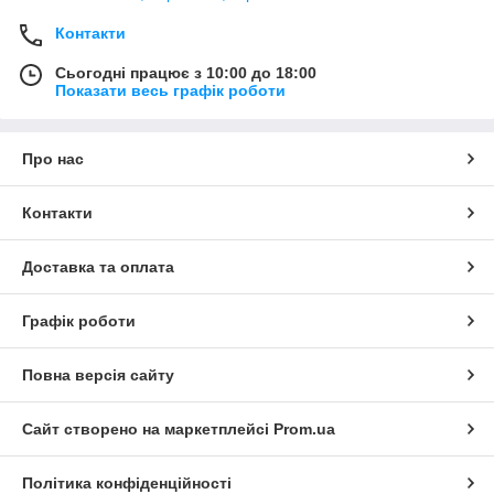
Контакти
Сьогодні працює з 10:00 до 18:00
Показати весь графік роботи
Про нас
Контакти
Доставка та оплата
Графік роботи
Повна версія сайту
Сайт створено на маркетплейсі
Prom.ua
Політика конфіденційності