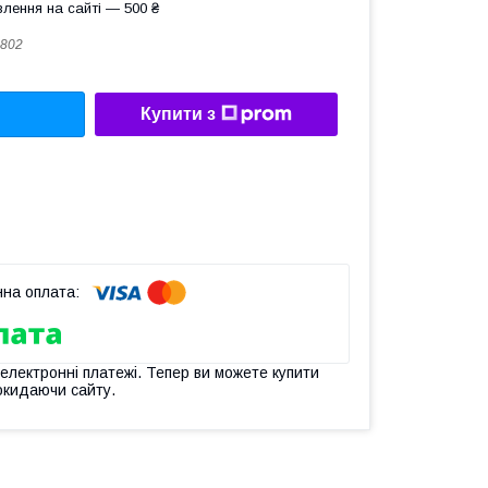
лення на сайті — 500 ₴
802
Купити з
 електронні платежі. Тепер ви можете купити
окидаючи сайту.