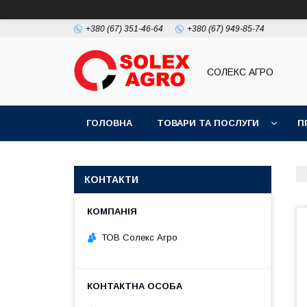
+380 (67) 351-46-64
+380 (67) 949-85-74
СОЛЕКС АГРО
ГОЛОВНА
ТОВАРИ ТА ПОСЛУГИ
П
КОНТАКТИ
ТОВ Солекс Агро