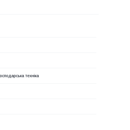
господарська техніка