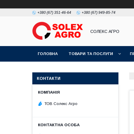
+380 (67) 351-46-64
+380 (67) 949-85-74
СОЛЕКС АГРО
ГОЛОВНА
ТОВАРИ ТА ПОСЛУГИ
П
КОНТАКТИ
ТОВ Солекс Агро