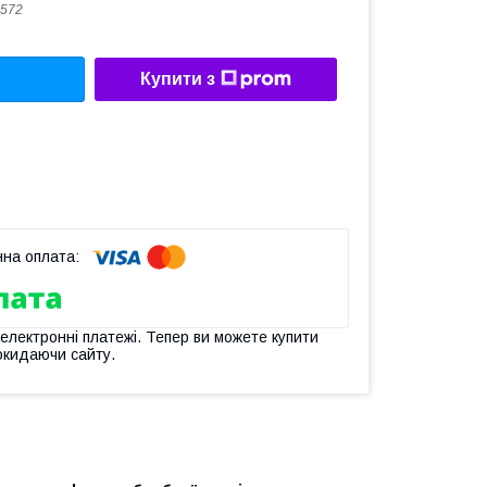
572
Купити з
 електронні платежі. Тепер ви можете купити
окидаючи сайту.