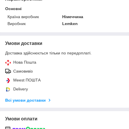
Основні
Країна виробник
Німеччина
Виробник
Lemken
Умови доставки
Доставка здійснюється тільки по передоплаті.
Нова Пошта
Самовивіз
Meest ПОШТА
Delivery
Всі умови доставки
Умови оплати