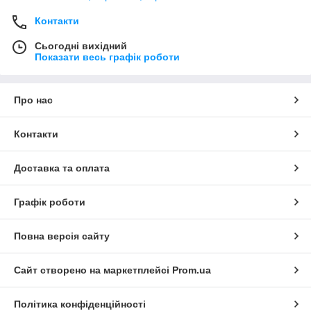
Контакти
Сьогодні вихідний
Показати весь графік роботи
Про нас
Контакти
Доставка та оплата
Графік роботи
Повна версія сайту
Сайт створено на маркетплейсі
Prom.ua
Політика конфіденційності