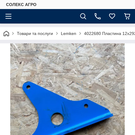
СОЛЕКС АГРО
Товари та послуги
Lemken
4022680 Пластина 12х29