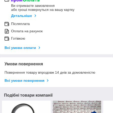
Ви отримаєте замовлення
або гроші повернуться на вашу картку
Детальніше
Післяплата
Оплата на рахунок
Готівкою
Всі умови оплати
Умови повернення
Повернення товару впродовж 14 днів за домовленістю
Всі умови повернення
Подібні товари компанії