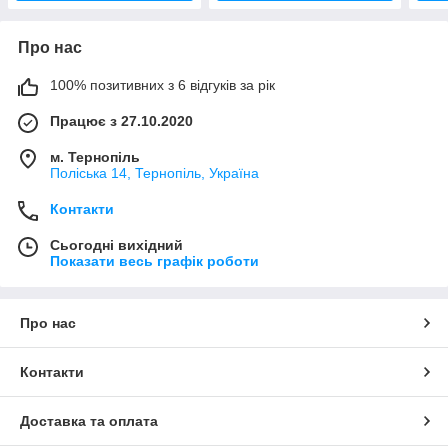
Про нас
100% позитивних з 6 відгуків за рік
Працює з 27.10.2020
м. Тернопіль
Поліська 14, Тернопіль, Україна
Контакти
Сьогодні вихідний
Показати весь графік роботи
Про нас
Контакти
Доставка та оплата