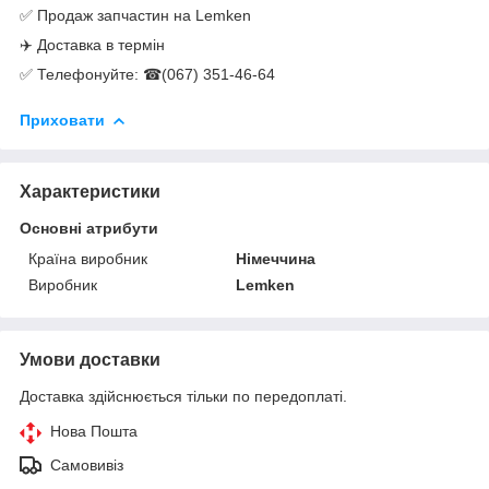
✅ Продаж запчастин на Lemken
✈️ Доставка в термін
✅ Телефонуйте: ☎(067) 351-46-64
Приховати
Характеристики
Основні атрибути
Країна виробник
Німеччина
Виробник
Lemken
Умови доставки
Доставка здійснюється тільки по передоплаті.
Нова Пошта
Самовивіз