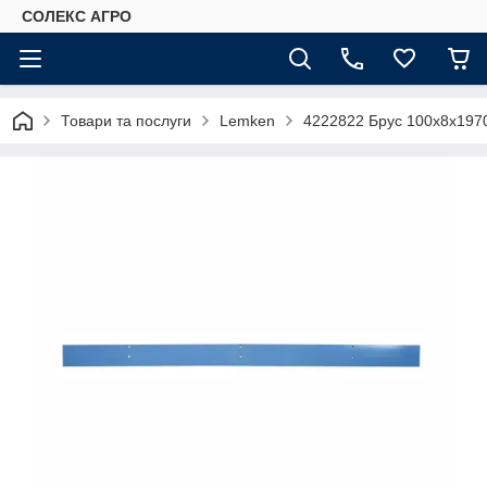
СОЛЕКС АГРО
Товари та послуги
Lemken
4222822 Брус 100x8x197