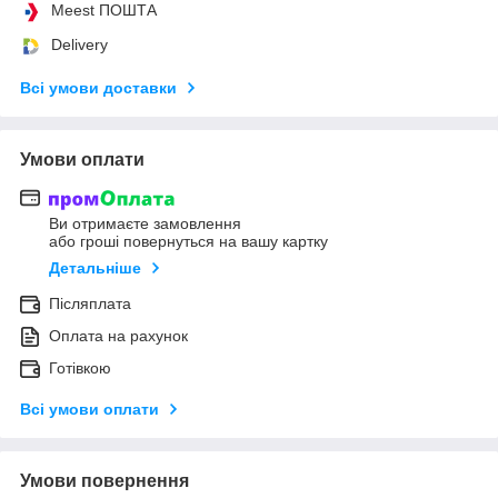
Meest ПОШТА
Delivery
Всі умови доставки
Умови оплати
Ви отримаєте замовлення
або гроші повернуться на вашу картку
Детальніше
Післяплата
Оплата на рахунок
Готівкою
Всі умови оплати
Умови повернення