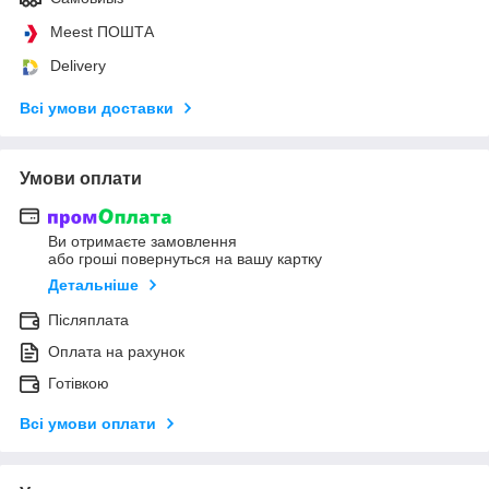
Meest ПОШТА
Delivery
Всі умови доставки
Умови оплати
Ви отримаєте замовлення
або гроші повернуться на вашу картку
Детальніше
Післяплата
Оплата на рахунок
Готівкою
Всі умови оплати