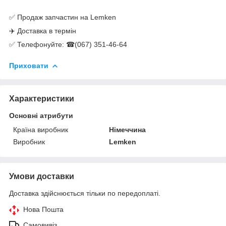
✅ Продаж запчастин на Lemken
✈️ Доставка в термін
✅ Телефонуйте: ☎(067) 351-46-64
Приховати
Характеристики
Основні атрибути
Країна виробник
Німеччина
Виробник
Lemken
Умови доставки
Доставка здійснюється тільки по передоплаті.
Нова Пошта
Самовивіз