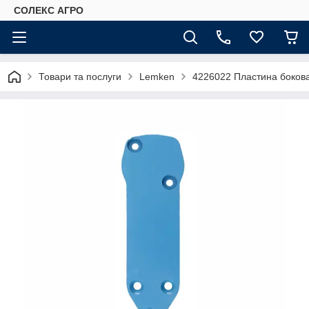
СОЛЕКС АГРО
Товари та послуги
Lemken
4226022 Пластина боков