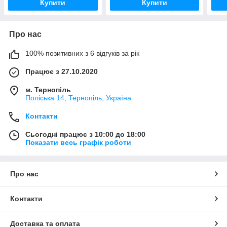
Купити
Купити
Про нас
100% позитивних з 6 відгуків за рік
Працює з 27.10.2020
м. Тернопіль
Поліська 14, Тернопіль, Україна
Контакти
Сьогодні працює з 10:00 до 18:00
Показати весь графік роботи
Про нас
Контакти
Доставка та оплата