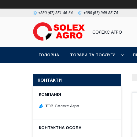
+380 (67) 351-46-64
+380 (67) 949-85-74
СОЛЕКС АГРО
ГОЛОВНА
ТОВАРИ ТА ПОСЛУГИ
П
КОНТАКТИ
ТОВ Солекс Агро