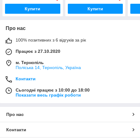
Купити
Купити
Про нас
100% позитивних з 6 відгуків за рік
Працює з 27.10.2020
м. Тернопіль
Поліська 14, Тернопіль, Україна
Контакти
Сьогодні працює з 10:00 до 18:00
Показати весь графік роботи
Про нас
Контакти