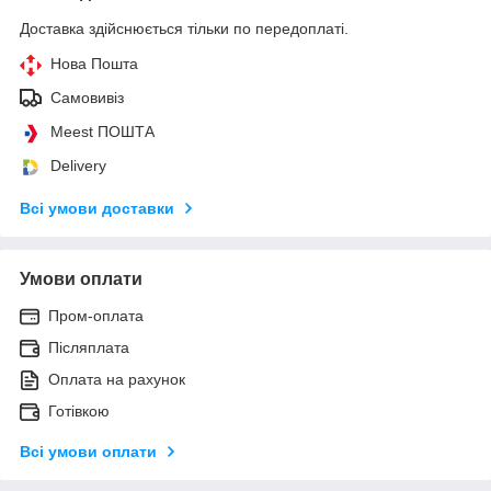
Доставка здійснюється тільки по передоплаті.
Нова Пошта
Самовивіз
Meest ПОШТА
Delivery
Всі умови доставки
Умови оплати
Пром-оплата
Післяплата
Оплата на рахунок
Готівкою
Всі умови оплати