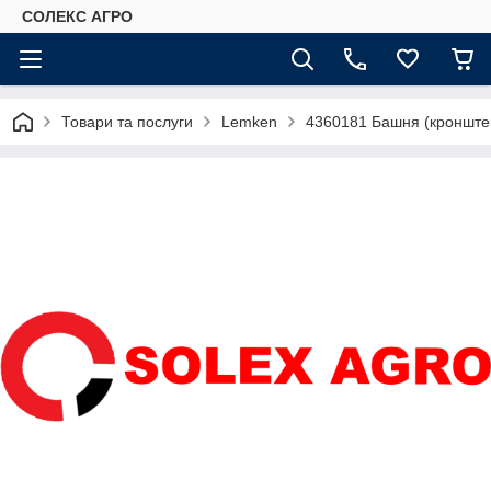
СОЛЕКС АГРО
Товари та послуги
Lemken
4360181 Башня (кронште