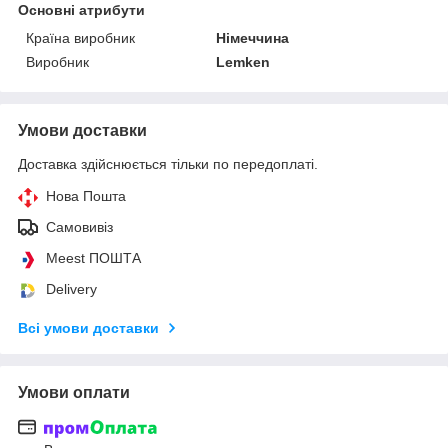
Основні атрибути
Країна виробник
Німеччина
Виробник
Lemken
Умови доставки
Доставка здійснюється тільки по передоплаті.
Нова Пошта
Самовивіз
Meest ПОШТА
Delivery
Всі умови доставки
Умови оплати