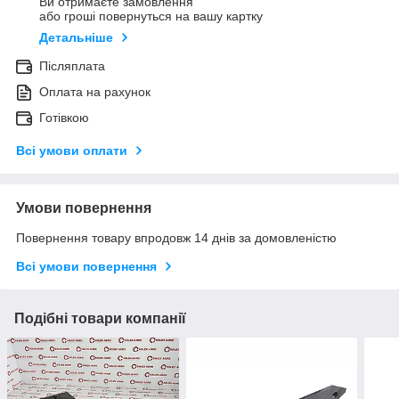
Ви отримаєте замовлення
або гроші повернуться на вашу картку
Детальніше
Післяплата
Оплата на рахунок
Готівкою
Всі умови оплати
Умови повернення
Повернення товару впродовж 14 днів за домовленістю
Всі умови повернення
Подібні товари компанії