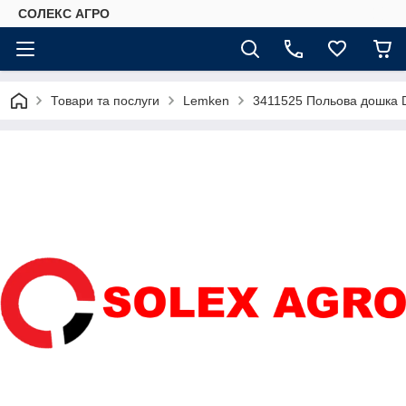
СОЛЕКС АГРО
Товари та послуги
Lemken
3411525 Польова дошка