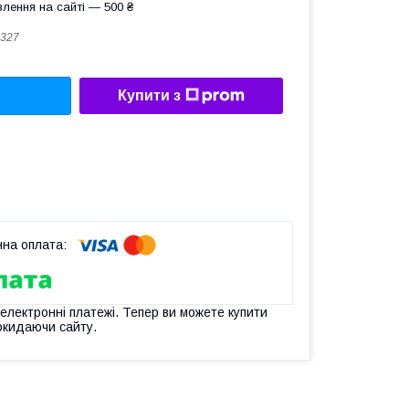
лення на сайті — 500 ₴
327
Купити з
 електронні платежі. Тепер ви можете купити
окидаючи сайту.