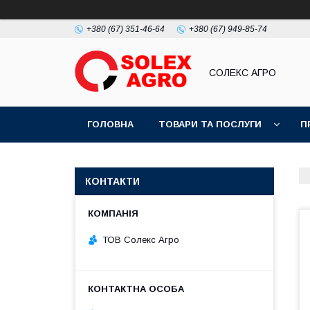
+380 (67) 351-46-64
+380 (67) 949-85-74
СОЛЕКС АГРО
ГОЛОВНА
ТОВАРИ ТА ПОСЛУГИ
П
КОНТАКТИ
ТОВ Солекс Агро