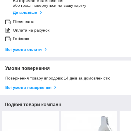
Ви отримаєте замовлення
або гроші повернуться на вашу картку
Детальніше
Післяплата
Оплата на рахунок
Готівкою
Всі умови оплати
Умови повернення
Повернення товару впродовж 14 днів за домовленістю
Всі умови повернення
Подібні товари компанії