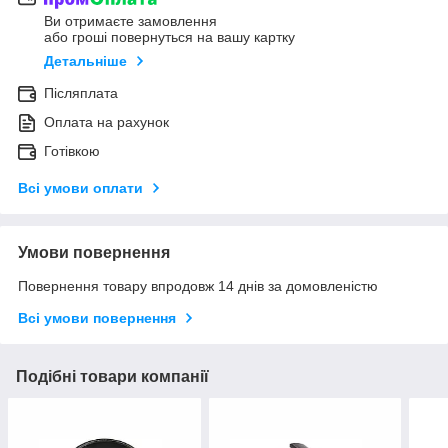
Ви отримаєте замовлення
або гроші повернуться на вашу картку
Детальніше
Післяплата
Оплата на рахунок
Готівкою
Всі умови оплати
Умови повернення
Повернення товару впродовж 14 днів за домовленістю
Всі умови повернення
Подібні товари компанії