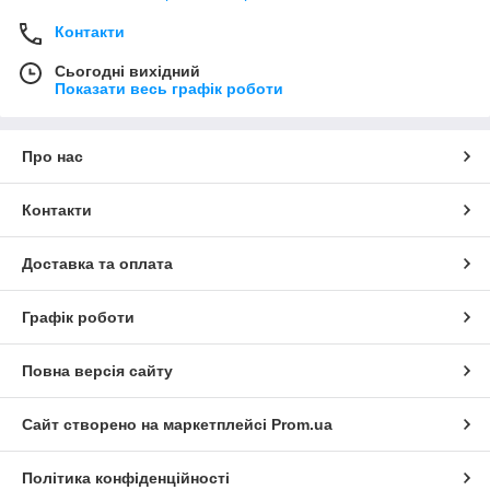
Контакти
Сьогодні вихідний
Показати весь графік роботи
Про нас
Контакти
Доставка та оплата
Графік роботи
Повна версія сайту
Сайт створено на маркетплейсі
Prom.ua
Політика конфіденційності