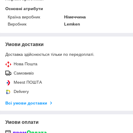
Основні атрибути
Країна виробник
Німеччина
Виробник
Lemken
Умови доставки
Доставка здійснюється тільки по передоплаті.
Нова Пошта
Самовивіз
Meest ПОШТА
Delivery
Всі умови доставки
Умови оплати