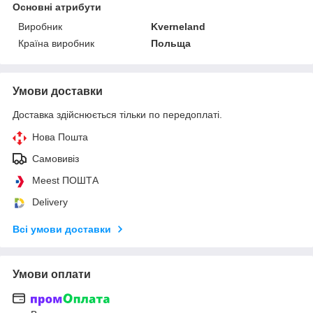
Основні атрибути
Виробник
Kverneland
Країна виробник
Польща
Умови доставки
Доставка здійснюється тільки по передоплаті.
Нова Пошта
Самовивіз
Meest ПОШТА
Delivery
Всі умови доставки
Умови оплати