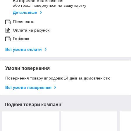
Ви отримаєте замовлення
або гроші повернуться на вашу картку
Детальніше
Післяплата
Оплата на рахунок
Готівкою
Всі умови оплати
Умови повернення
Повернення товару впродовж 14 днів за домовленістю
Всі умови повернення
Подібні товари компанії