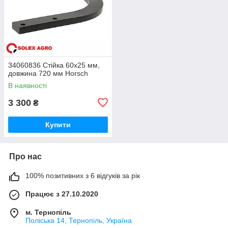
34060836 Стійка 60х25 мм,
довжина 720 мм Horsch
В наявності
3 300
₴
Купити
Про нас
100% позитивних з 6 відгуків за рік
Працює з 27.10.2020
м. Тернопіль
Поліська 14, Тернопіль, Україна