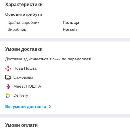
Характеристики
Основні атрибути
Країна виробник
Польща
Виробник
Horsch
Умови доставки
Доставка здійснюється тільки по передоплаті.
Нова Пошта
Самовивіз
Meest ПОШТА
Delivery
Всі умови доставки
Умови оплати