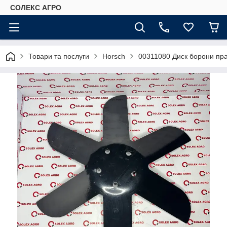
СОЛЕКС АГРО
Товари та послуги
Horsch
00311080 Диск борони пр