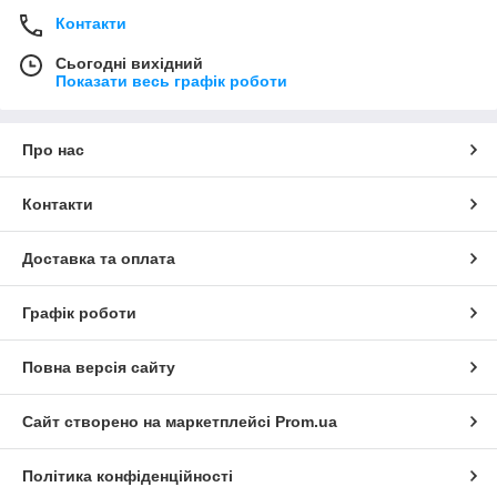
Контакти
Сьогодні вихідний
Показати весь графік роботи
Про нас
Контакти
Доставка та оплата
Графік роботи
Повна версія сайту
Сайт створено на маркетплейсі
Prom.ua
Політика конфіденційності