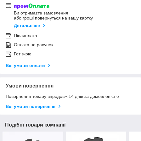
Ви отримаєте замовлення
або гроші повернуться на вашу картку
Детальніше
Післяплата
Оплата на рахунок
Готівкою
Всі умови оплати
Умови повернення
Повернення товару впродовж 14 днів за домовленістю
Всі умови повернення
Подібні товари компанії