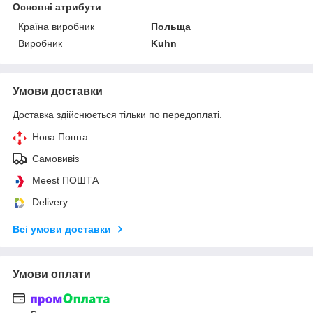
Основні атрибути
Країна виробник
Польща
Виробник
Kuhn
Умови доставки
Доставка здійснюється тільки по передоплаті.
Нова Пошта
Самовивіз
Meest ПОШТА
Delivery
Всі умови доставки
Умови оплати