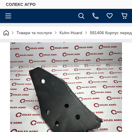
СОЛЕКС АГРО
Товари та послуги
Kuhn-Huard
581406 Корпус перед