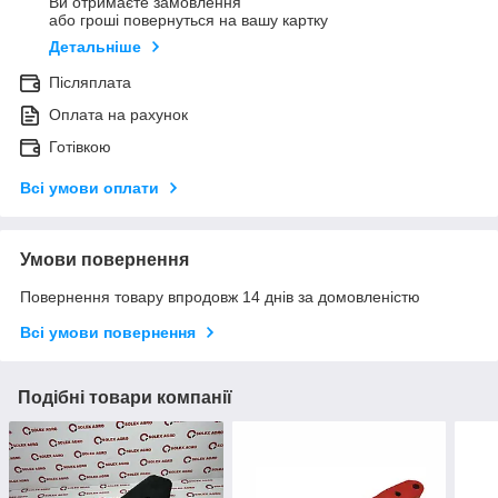
Ви отримаєте замовлення
або гроші повернуться на вашу картку
Детальніше
Післяплата
Оплата на рахунок
Готівкою
Всі умови оплати
Умови повернення
Повернення товару впродовж 14 днів за домовленістю
Всі умови повернення
Подібні товари компанії