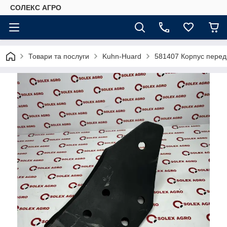
СОЛЕКС АГРО
Товари та послуги
Kuhn-Huard
581407 Корпус перед