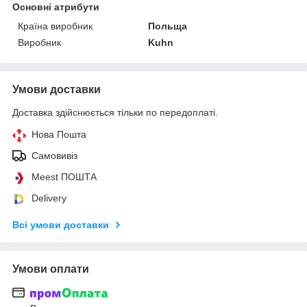
Основні атрибути
Країна виробник
Польща
Виробник
Kuhn
Умови доставки
Доставка здійснюється тільки по передоплаті.
Нова Пошта
Самовивіз
Meest ПОШТА
Delivery
Всі умови доставки
Умови оплати