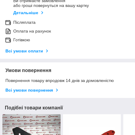
Ви отримаєте замовлення
або гроші повернуться на вашу картку
Детальніше
Післяплата
Оплата на рахунок
Готівкою
Всі умови оплати
Умови повернення
Повернення товару впродовж 14 днів за домовленістю
Всі умови повернення
Подібні товари компанії