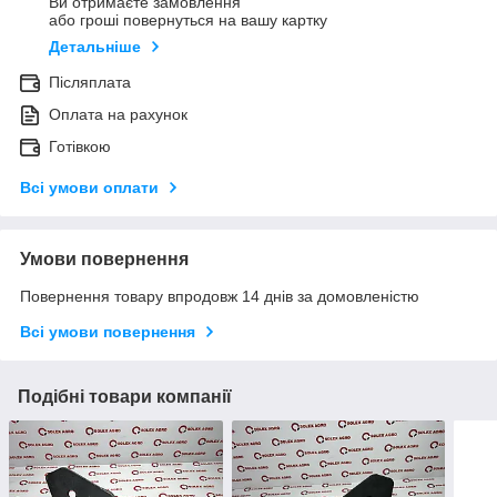
Ви отримаєте замовлення
або гроші повернуться на вашу картку
Детальніше
Післяплата
Оплата на рахунок
Готівкою
Всі умови оплати
Умови повернення
Повернення товару впродовж 14 днів за домовленістю
Всі умови повернення
Подібні товари компанії