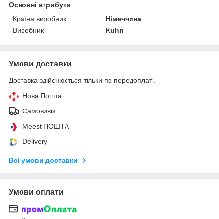
Основні атрибути
Країна виробник
Німеччина
Виробник
Kuhn
Умови доставки
Доставка здійснюється тільки по передоплаті.
Нова Пошта
Самовивіз
Meest ПОШТА
Delivery
Всі умови доставки
Умови оплати