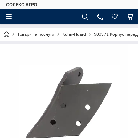
СОЛЕКС АГРО
Товари та послуги
Kuhn-Huard
580971 Корпус перед