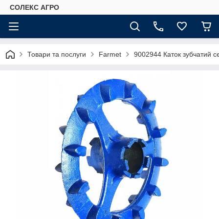
СОЛЕКС АГРО
Товари та послуги
Farmet
9002944 Каток зубчатий се