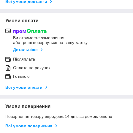
Всі умови доставки
Умови оплати
Ви отримаєте замовлення
або гроші повернуться на вашу картку
Детальніше
Післяплата
Оплата на рахунок
Готівкою
Всі умови оплати
Умови повернення
Повернення товару впродовж 14 днів за домовленістю
Всі умови повернення