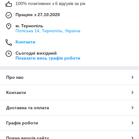
100% позитивних з 6 відгуків за рік
Працює з 27.10.2020
м. Тернопіль
Поліська 14, Тернопіль, Україна
Контакти
Сьогодні вихідний
Показати весь графік роботи
Про нас
Контакти
Доставка та оплата
Графік роботи
Повна версія сайту