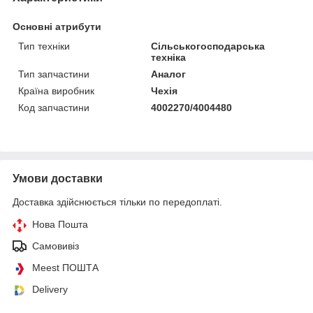
Основні атрибути
Тип техніки
Сільськогосподарська
техніка
Тип запчастини
Аналог
Країна виробник
Чехія
Код запчастини
4002270/4004480
Умови доставки
Доставка здійснюється тільки по передоплаті.
Нова Пошта
Самовивіз
Meest ПОШТА
Delivery